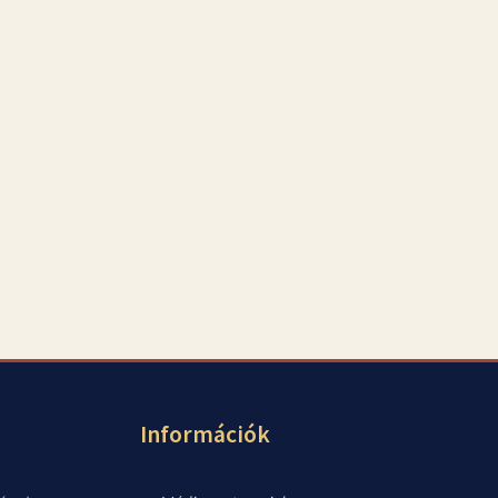
Információk