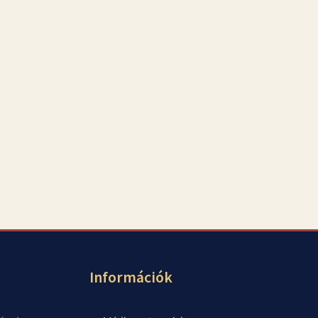
Információk